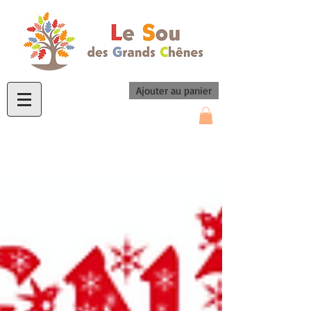
Ajouter au panier