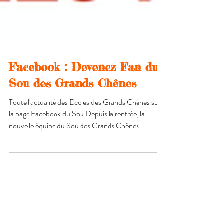
Facebook : Devenez Fan du
Sou des Grands Chênes
Toute l'actualité des Ecoles des Grands Chênes sur
la page Facebook du Sou Depuis la rentrée, la
nouvelle équipe du Sou des Grands Chênes...