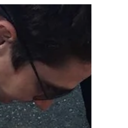
maternelle