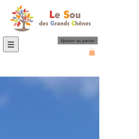
Ajouter au panier