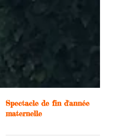
Spectacle de fin d'année