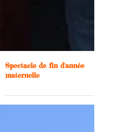
Spectacle de fin d'année
maternelle