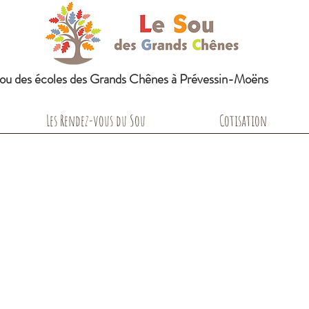
Sou des écoles des Grands Chênes à Prévessin-Moëns
Les Rendez-vous du Sou
Cotisation