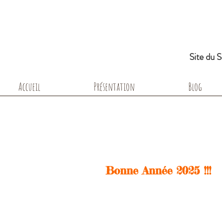
Site du 
Accueil
Présentation
Blog
Bonne Année 2025 !!!