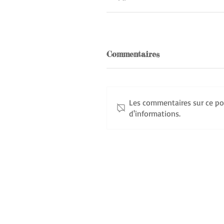
Commentaires
Les commentaires sur ce pos
d'informations.