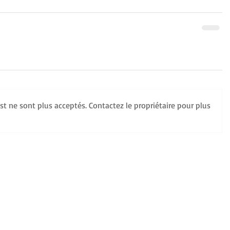
t ne sont plus acceptés. Contactez le propriétaire pour plus