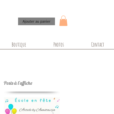
Ajouter au panier
Boutique
Photos
Contact
Posts à l'affiche