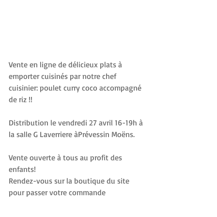
Vente en ligne de délicieux plats à 
emporter cuisinés par notre chef 
cuisinier: poulet curry coco accompagné 
de riz !!
Distribution le vendredi 27 avril 16-19h à 
la salle G Laverriere àPrévessin Moëns.
Vente ouverte à tous au profit des 
enfants!
Rendez-vous sur la boutique du site 
pour passer votre commande