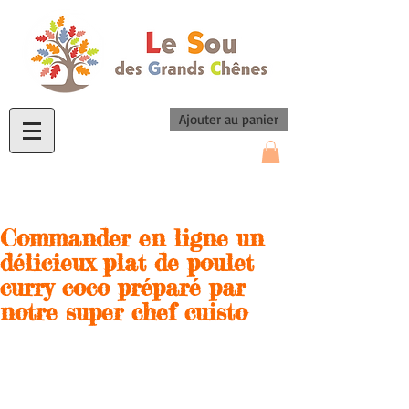
Ajouter au panier
Commander en ligne un
délicieux plat de poulet
curry coco préparé par
notre super chef cuisto