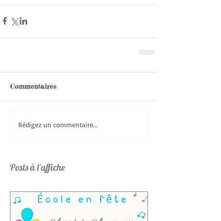
Commentaires
Rédigez un commentaire...
Posts à l'affiche